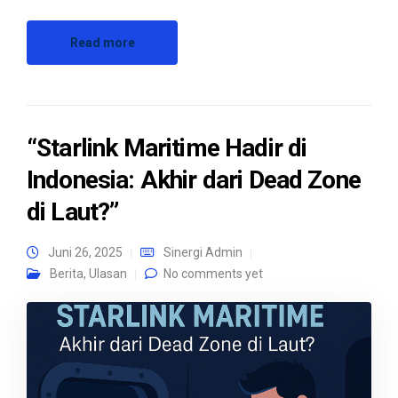
Read more
“Starlink Maritime Hadir di
Indonesia: Akhir dari Dead Zone
di Laut?”
Juni 26, 2025
Sinergi Admin
Berita
,
Ulasan
No comments yet