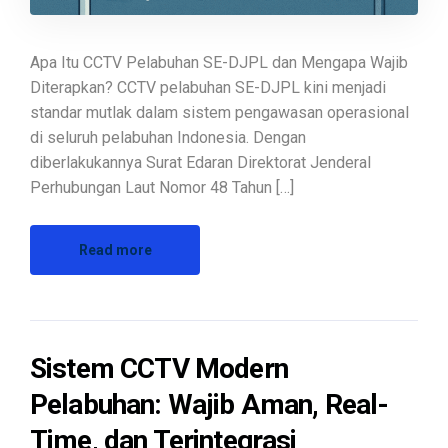
Apa Itu CCTV Pelabuhan SE-DJPL dan Mengapa Wajib
Diterapkan? CCTV pelabuhan SE-DJPL kini menjadi
standar mutlak dalam sistem pengawasan operasional
di seluruh pelabuhan Indonesia. Dengan
diberlakukannya Surat Edaran Direktorat Jenderal
Perhubungan Laut Nomor 48 Tahun […]
Read more
Sistem CCTV Modern
Pelabuhan: Wajib Aman, Real-
Time, dan Terintegrasi