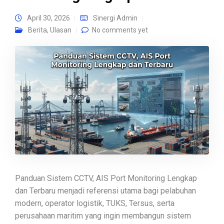
April 30, 2026
Sinergi Admin
Berita
,
Ulasan
No comments yet
Panduan Sistem CCTV, AIS Port Monitoring Lengkap
dan Terbaru menjadi referensi utama bagi pelabuhan
modern, operator logistik, TUKS, Tersus, serta
perusahaan maritim yang ingin membangun sistem