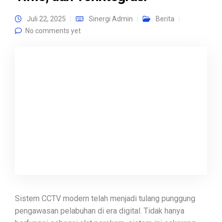
Juli 22, 2025
Sinergi Admin
Berita
No comments yet
Sistem CCTV modern telah menjadi tulang punggung
pengawasan pelabuhan di era digital. Tidak hanya