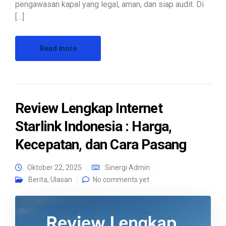
pengawasan kapal yang legal, aman, dan siap audit. Di
[…]
Read more
Review Lengkap Internet
Starlink Indonesia : Harga,
Kecepatan, dan Cara Pasang
Oktober 22, 2025
Sinergi Admin
Berita
,
Ulasan
No comments yet