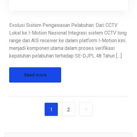
Evolusi Sistem Pengawasan Pelabuhan: Dari CCTV
Lokal ke I-Motion Nasional Integrasi sistem CCTV long
range dan AIS receiver ke dalam platform I-Motion kini
menjadi komponen utama dalam proses verifikasi
kepatuhan pelabuhan terhadap SE-DJPL 48 Tahun […]
Read more
1
2