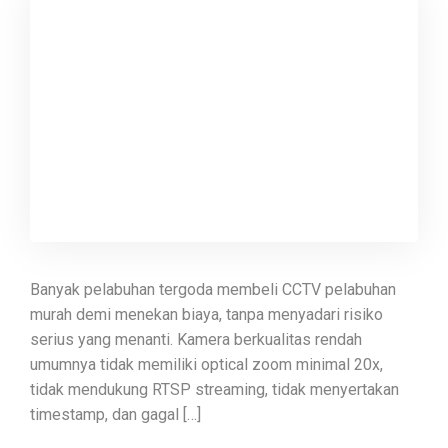
Banyak pelabuhan tergoda membeli CCTV pelabuhan
murah demi menekan biaya, tanpa menyadari risiko
serius yang menanti. Kamera berkualitas rendah
umumnya tidak memiliki optical zoom minimal 20x,
tidak mendukung RTSP streaming, tidak menyertakan
timestamp, dan gagal […]