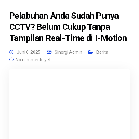
Pelabuhan Anda Sudah Punya
CCTV? Belum Cukup Tanpa
Tampilan Real-Time di I-Motion
Juni 6, 2025
Sinergi Admin
Berita
No comments yet