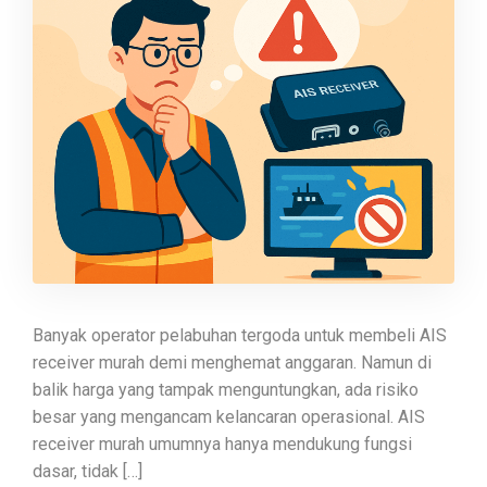
Banyak operator pelabuhan tergoda untuk membeli AIS
receiver murah demi menghemat anggaran. Namun di
balik harga yang tampak menguntungkan, ada risiko
besar yang mengancam kelancaran operasional. AIS
receiver murah umumnya hanya mendukung fungsi
dasar, tidak […]