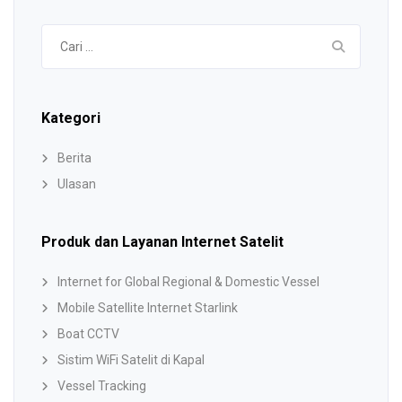
Cari
untuk:
Kategori
Berita
Ulasan
Produk dan Layanan Internet Satelit
Internet for Global Regional & Domestic Vessel
Mobile Satellite Internet Starlink
Boat CCTV
Sistim WiFi Satelit di Kapal
Vessel Tracking