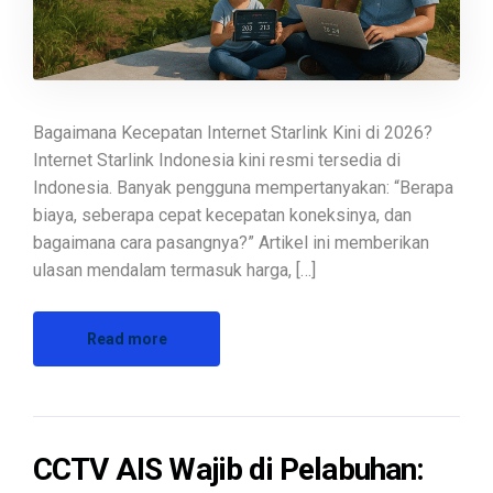
Bagaimana Kecepatan Internet Starlink Kini di 2026?
Internet Starlink Indonesia kini resmi tersedia di
Indonesia. Banyak pengguna mempertanyakan: “Berapa
biaya, seberapa cepat kecepatan koneksinya, dan
bagaimana cara pasangnya?” Artikel ini memberikan
ulasan mendalam termasuk harga, […]
Read more
CCTV AIS Wajib di Pelabuhan: