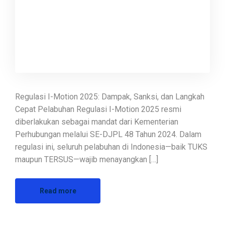
Regulasi I-Motion 2025: Dampak, Sanksi, dan Langkah
Cepat Pelabuhan Regulasi I-Motion 2025 resmi
diberlakukan sebagai mandat dari Kementerian
Perhubungan melalui SE-DJPL 48 Tahun 2024. Dalam
regulasi ini, seluruh pelabuhan di Indonesia—baik TUKS
maupun TERSUS—wajib menayangkan […]
Read more