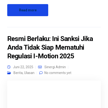
Read more
Resmi Berlaku: Ini Sanksi Jika
Anda Tidak Siap Mematuhi
Regulasi I-Motion 2025
Juni 22, 2025
Sinergi Admin
Berita
,
Ulasan
No comments yet