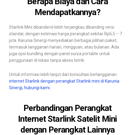
Berapa Biaya dan Cara
Mendapatkannya?
Starlink Mini dibanderol lebih terjangkau dibanding versi
standar, dengan estimasi harga perangkat sekitar Rp6,5 – 7
juta. Karunia Sinergi menyediakan berbagai pilihan paket,
termasuk langganan harian, mingguan, atau bulanan. Ada
juga opsi bundling dengan panel surya portable untuk
penggunaan di lokasi tanpa akses listrik.
Untuk informasi lebih lanjut dan konsultasi berlangganan
internet Starlink dengan perangkat Starlink mini di Karunia
Sinergi, hubungi kami.
Perbandingan Perangkat
Internet Starlink Satelit Mini
dengan Perangkat Lainnya