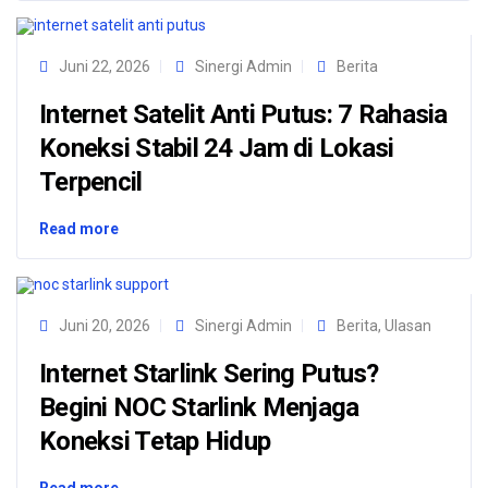
Juni 22, 2026
Sinergi Admin
Berita
Internet Satelit Anti Putus: 7 Rahasia
Koneksi Stabil 24 Jam di Lokasi
Terpencil
Read more
Juni 20, 2026
Sinergi Admin
Berita
,
Ulasan
Internet Starlink Sering Putus?
Begini NOC Starlink Menjaga
Koneksi Tetap Hidup
Read more