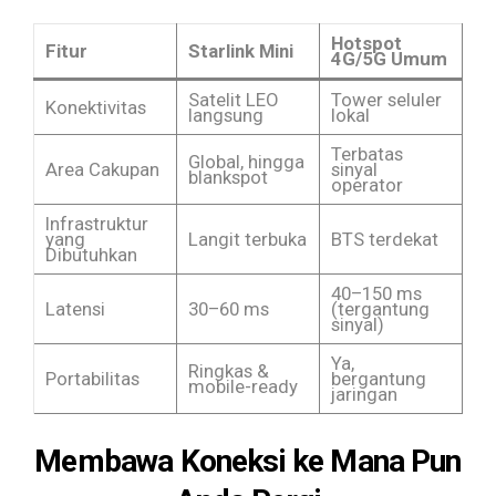
Hotspot
Fitur
Starlink Mini
4G/5G Umum
Satelit LEO
Tower seluler
Konektivitas
langsung
lokal
Terbatas
Global, hingga
Area Cakupan
sinyal
blankspot
operator
Infrastruktur
yang
Langit terbuka
BTS terdekat
Dibutuhkan
40–150 ms
Latensi
30–60 ms
(tergantung
sinyal)
Ya,
Ringkas &
Portabilitas
bergantung
mobile-ready
jaringan
Membawa Koneksi ke Mana Pun