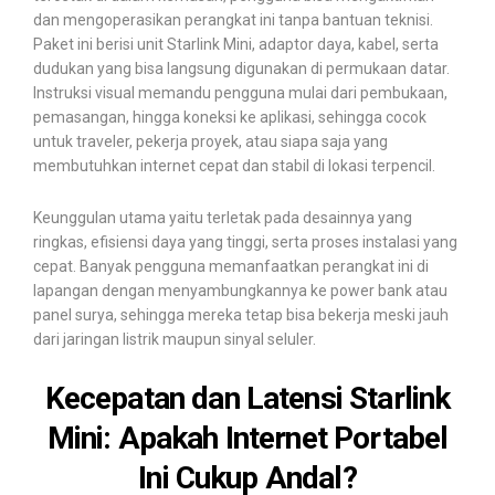
dan mengoperasikan perangkat ini tanpa bantuan teknisi.
Paket ini berisi unit Starlink Mini, adaptor daya, kabel, serta
dudukan yang bisa langsung digunakan di permukaan datar.
Instruksi visual memandu pengguna mulai dari pembukaan,
pemasangan, hingga koneksi ke aplikasi, sehingga cocok
untuk traveler, pekerja proyek, atau siapa saja yang
membutuhkan internet cepat dan stabil di lokasi terpencil.
Keunggulan utama yaitu terletak pada desainnya yang
ringkas, efisiensi daya yang tinggi, serta proses instalasi yang
cepat. Banyak pengguna memanfaatkan perangkat ini di
lapangan dengan menyambungkannya ke power bank atau
panel surya, sehingga mereka tetap bisa bekerja meski jauh
dari jaringan listrik maupun sinyal seluler.
Kecepatan dan Latensi Starlink
Mini: Apakah Internet Portabel
Ini Cukup Andal?