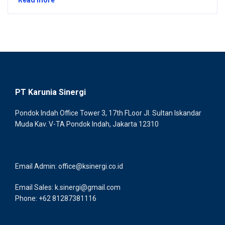
PT Karunia Sinergi
Pondok Indah Office Tower 3, 17th FLoor Jl. Sultan Iskandar
Muda Kav. V-TA Pondok Indah, Jakarta 12310
Email Admin: office@ksinergi.co.id
Email Sales: k.sinergi@gmail.com
Phone: +62 81287381116