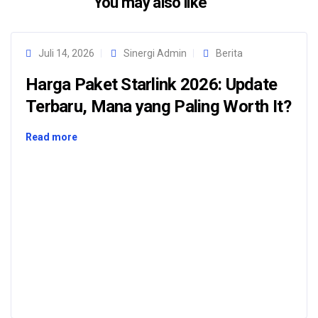
You may also like
Juli 14, 2026
Sinergi Admin
Berita
Harga Paket Starlink 2026: Update
Terbaru, Mana yang Paling Worth It?
Read more