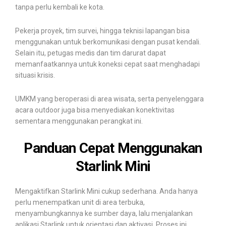
tanpa perlu kembali ke kota.
Pekerja proyek, tim survei, hingga teknisi lapangan bisa
menggunakan untuk berkomunikasi dengan pusat kendali.
Selain itu, petugas medis dan tim darurat dapat
memanfaatkannya untuk koneksi cepat saat menghadapi
situasi krisis.
UMKM yang beroperasi di area wisata, serta penyelenggara
acara outdoor juga bisa menyediakan konektivitas
sementara menggunakan perangkat ini.
Panduan Cepat Menggunakan
Starlink Mini
Mengaktifkan Starlink Mini cukup sederhana. Anda hanya
perlu menempatkan unit di area terbuka,
menyambungkannya ke sumber daya, lalu menjalankan
aplikasi Starlink untuk orientasi dan aktivasi. Proses ini