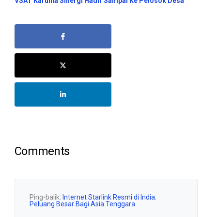
VSAT Karunia Sinergi Hadir Sampai Ke Pelosok Desa
Comments
Ping-balik:
Internet Starlink Resmi di India:
Peluang Besar Bagi Asia Tenggara