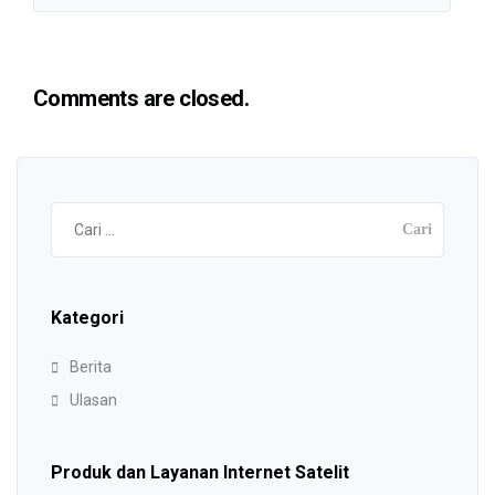
Comments are closed.
Cari
untuk:
Kategori
Berita
Ulasan
Produk dan Layanan Internet Satelit