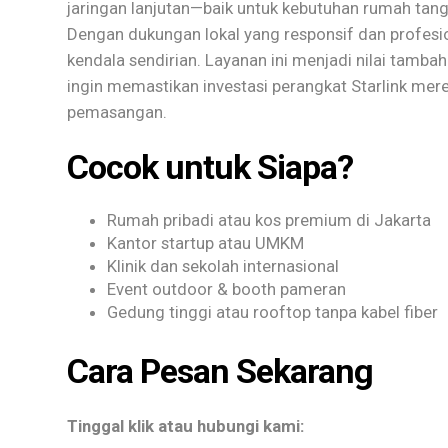
jaringan lanjutan—baik untuk kebutuhan rumah tangg
Dengan dukungan lokal yang responsif dan profesi
kendala sendirian. Layanan ini menjadi nilai tamba
ingin memastikan investasi perangkat Starlink mere
pemasangan.
Cocok untuk Siapa?
Rumah pribadi atau kos premium di Jakarta
Kantor startup atau UMKM
Klinik dan sekolah internasional
Event outdoor & booth pameran
Gedung tinggi atau rooftop tanpa kabel fiber
Cara Pesan Sekarang
Tinggal klik atau hubungi kami: