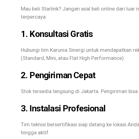
Mau beli Starlink? Jangan asal beli online dari luar
terpercaya:
1. Konsultasi Gratis
Hubungi tim Karunia Sinergi untuk mendapatkan re
(Standard, Mini, atau Flat High Performance).
2. Pengiriman Cepat
Stok tersedia langsung di Jakarta. Pengiriman bisa
3. Instalasi Profesional
Tim teknisi bersertifikasi siap datang ke lokasi An
hingga aktif.