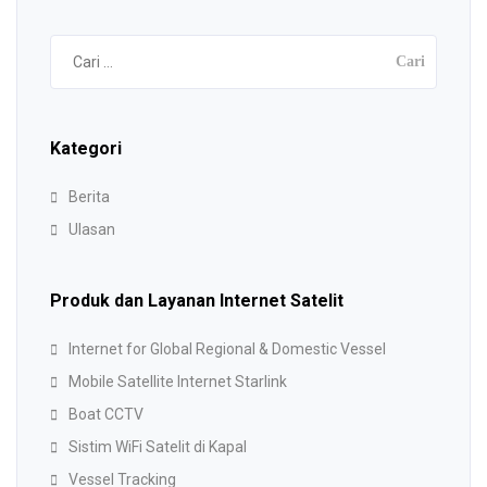
Cari
untuk:
Kategori
Berita
Ulasan
Produk dan Layanan Internet Satelit
Internet for Global Regional & Domestic Vessel
Mobile Satellite Internet Starlink
Boat CCTV
Sistim WiFi Satelit di Kapal
Vessel Tracking