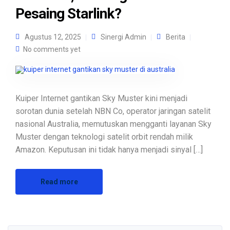
Pesaing Starlink?
Agustus 12, 2025
Sinergi Admin
Berita
No comments yet
Kuiper Internet gantikan Sky Muster kini menjadi
sorotan dunia setelah NBN Co, operator jaringan satelit
nasional Australia, memutuskan mengganti layanan Sky
Muster dengan teknologi satelit orbit rendah milik
Amazon. Keputusan ini tidak hanya menjadi sinyal […]
Read more