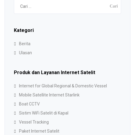
Cari
untuk:
Kategori
Berita
Ulasan
Produk dan Layanan Internet Satelit
Internet for Global Regional & Domestic Vessel
Mobile Satellite Internet Starlink
Boat CCTV
Sistim WiFi Satelit di Kapal
Vessel Tracking
Paket Internet Satelit