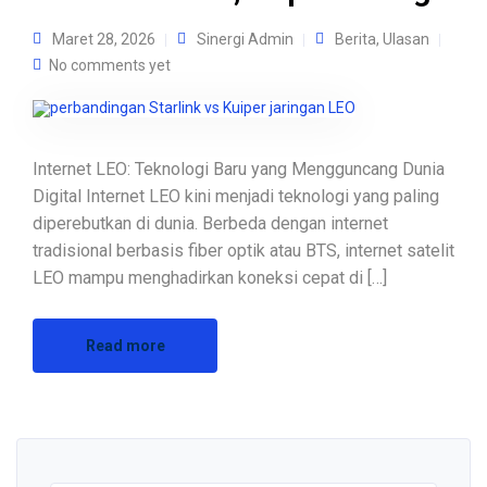
Maret 28, 2026
Sinergi Admin
Berita
,
Ulasan
No comments yet
Internet LEO: Teknologi Baru yang Mengguncang Dunia
Digital Internet LEO kini menjadi teknologi yang paling
diperebutkan di dunia. Berbeda dengan internet
tradisional berbasis fiber optik atau BTS, internet satelit
LEO mampu menghadirkan koneksi cepat di […]
Read more