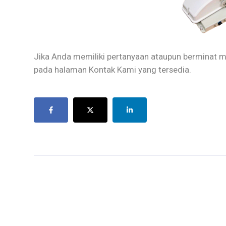
Jika Anda memiliki pertanyaan ataupun berminat
pada halaman Kontak Kami yang tersedia.