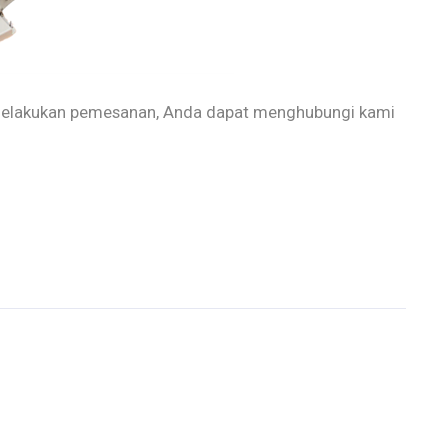
 melakukan pemesanan, Anda dapat menghubungi kami