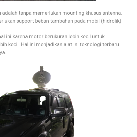
u adalah tanpa memerlukan mounting khusus antenna,
rlukan support beban tambahan pada mobil (hidrolik).
hal ini karena motor berukuran lebih kecil untuk
h kecil. Hal ini menjadikan alat ini teknologi terbaru
ya.