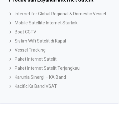
Internet for Global Regional & Domestic Vessel
Mobile Satellite Internet Starlink
Boat CCTV
Sistim WiFi Satelit di Kapal
Vessel Tracking
Paket Internet Satelit
Paket Internet Satelit Terjangkau
Karunia Sinergi – KA Band
Kacific Ka Band VSAT