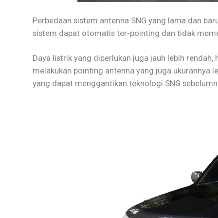
Perbedaan sistem antenna SNG yang lama dan bar
sistem dapat otomatis ter-pointing dan tidak meme
Daya listrik yang diperlukan juga jauh lebih rendah, 
melakukan pointing antenna yang juga ukurannya lebi
yang dapat menggantikan teknologi SNG sebelumn